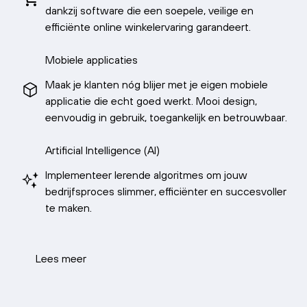
dankzij software die een soepele, veilige en
efficiënte online winkelervaring garandeert.
Mobiele applicaties
Maak je klanten nóg blijer met je eigen mobiele
applicatie die echt goed werkt. Mooi design,
eenvoudig in gebruik, toegankelijk en betrouwbaar.
Artificial Intelligence (AI)
Implementeer lerende algoritmes om jouw
bedrijfsproces slimmer, efficiënter en succesvoller
te maken.
Lees meer