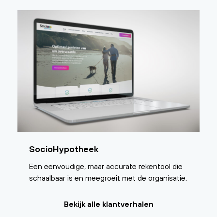
SocioHypotheek
Een eenvoudige, maar accurate rekentool die
schaalbaar is en meegroeit met de organisatie.
Bekijk alle klantverhalen