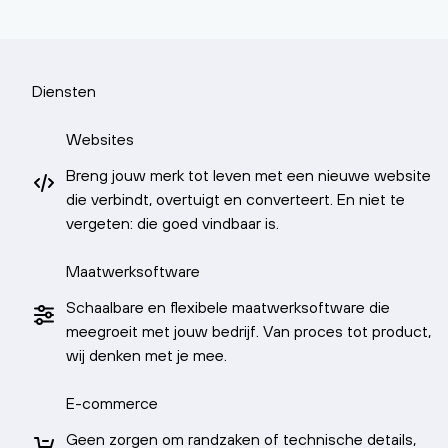
Diensten
Websites
Breng jouw merk tot leven met een nieuwe website
die verbindt, overtuigt en converteert. En niet te
vergeten: die goed vindbaar is.
Maatwerksoftware
Schaalbare en flexibele maatwerksoftware die
meegroeit met jouw bedrijf. Van proces tot product,
wij denken met je mee.
E-commerce
Geen zorgen om randzaken of technische details,