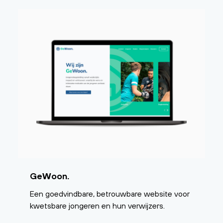
GeWoon.
Een goedvindbare, betrouwbare website voor
kwetsbare jongeren en hun verwijzers.