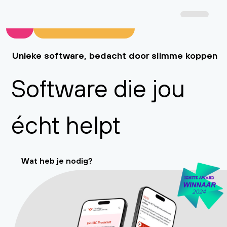
Unieke software, bedacht door slimme koppen
Software die jou
écht helpt
Wat heb je nodig?