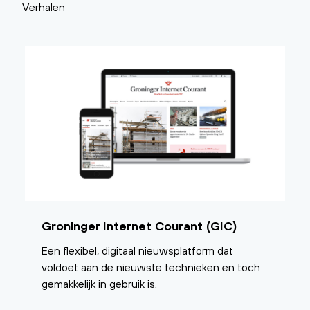
Verhalen
Groninger Internet Courant (GIC)
Een flexibel, digitaal nieuwsplatform dat
voldoet aan de nieuwste technieken en toch
gemakkelijk in gebruik is.