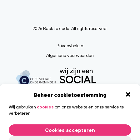
2026 Back to code. All rights reserved.
Privacybeleid
Algemene voorwaarden
Beheer cookietoestemming
Wij gebruiken
cookies
om onze website en onze service te
verbeteren.
Cookies accepteren