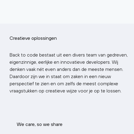
Creatieve oplossingen
Back to code bestaat uit een divers
team
van gedreven,
eigenzinnige, eerlijke en innovatieve developers. Wij
denken vaak nét even anders dan de meeste mensen.
Daardoor zijn we in staat om zaken in een nieuw
perspectief te zien en om zelfs de meest complexe
vraagstukken op creatieve wijze voor je op te lossen.
We care, so we share