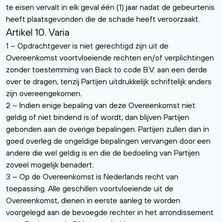
te eisen vervalt in elk geval één (1) jaar nadat de gebeurtenis
heeft plaatsgevonden die de schade heeft veroorzaakt.
Artikel 10. Varia
1 – Opdrachtgever is niet gerechtigd zijn uit de
Overeenkomst voortvloeiende rechten en/of verplichtingen
zonder toestemming van Back to code B.V. aan een derde
over te dragen, tenzij Partijen uitdrukkelijk schriftelijk anders
zijn overeengekomen.
2 – Indien enige bepaling van deze Overeenkomst niet
geldig of niet bindend is of wordt, dan blijven Partijen
gebonden aan de overige bepalingen. Partijen zullen dan in
goed overleg de ongeldige bepalingen vervangen door een
andere die wel geldig is en die de bedoeling van Partijen
zoveel mogelijk benadert.
3 – Op de Overeenkomst is Nederlands recht van
toepassing. Alle geschillen voortvloeiende uit de
Overeenkomst, dienen in eerste aanleg te worden
voorgelegd aan de bevoegde rechter in het arrondissement