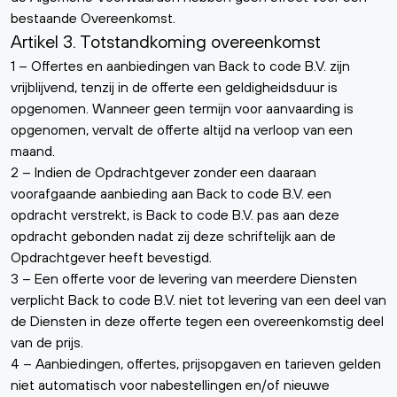
bestaande Overeenkomst.
Artikel 3. Totstandkoming overeenkomst
1 – Offertes en aanbiedingen van Back to code B.V. zijn
vrijblijvend, tenzij in de offerte een geldigheidsduur is
opgenomen. Wanneer geen termijn voor aanvaarding is
opgenomen, vervalt de offerte altijd na verloop van een
maand.
2 – Indien de Opdrachtgever zonder een daaraan
voorafgaande aanbieding aan Back to code B.V. een
opdracht verstrekt, is Back to code B.V. pas aan deze
opdracht gebonden nadat zij deze schriftelijk aan de
Opdrachtgever heeft bevestigd.
3 – Een offerte voor de levering van meerdere Diensten
verplicht Back to code B.V. niet tot levering van een deel van
de Diensten in deze offerte tegen een overeenkomstig deel
van de prijs.
4 – Aanbiedingen, offertes, prijsopgaven en tarieven gelden
niet automatisch voor nabestellingen en/of nieuwe