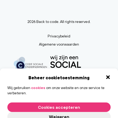
2026 Back to code. All rights reserved.
Privacybeleid
Algemene voorwaarden
Beheer cookietoestemming
Wij gebruiken
cookies
om onze website en onze service te
verbeteren.
Cookies accepteren
Weigeren