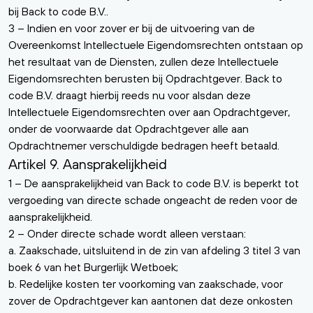
bij Back to code B.V..
3 – Indien en voor zover er bij de uitvoering van de
Overeenkomst Intellectuele Eigendomsrechten ontstaan op
het resultaat van de Diensten, zullen deze Intellectuele
Eigendomsrechten berusten bij Opdrachtgever. Back to
code B.V. draagt hierbij reeds nu voor alsdan deze
Intellectuele Eigendomsrechten over aan Opdrachtgever,
onder de voorwaarde dat Opdrachtgever alle aan
Opdrachtnemer verschuldigde bedragen heeft betaald.
Artikel 9. Aansprakelijkheid
1 – De aansprakelijkheid van Back to code B.V. is beperkt tot
vergoeding van directe schade ongeacht de reden voor de
aansprakelijkheid.
2 – Onder directe schade wordt alleen verstaan:
a. Zaakschade, uitsluitend in de zin van afdeling 3 titel 3 van
boek 6 van het Burgerlijk Wetboek;
b. Redelijke kosten ter voorkoming van zaakschade, voor
zover de Opdrachtgever kan aantonen dat deze onkosten