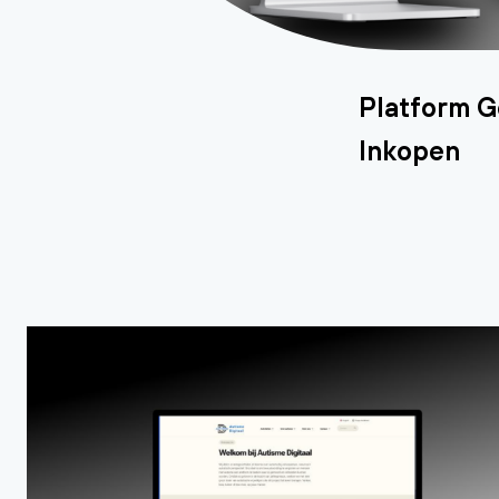
Platform 
Inkopen