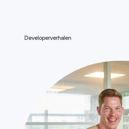
Developerverhalen