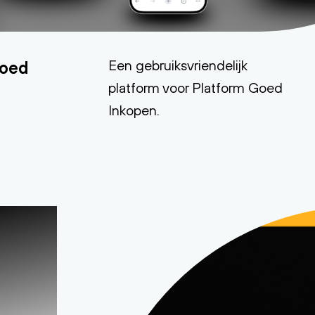
Een gebruiksvriendelijk
Goed
platform voor Platform Goed
Inkopen.