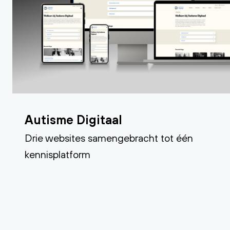
Autisme Digitaal
Drie websites samengebracht tot één
kennisplatform