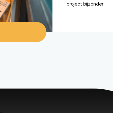
project bijzonder.