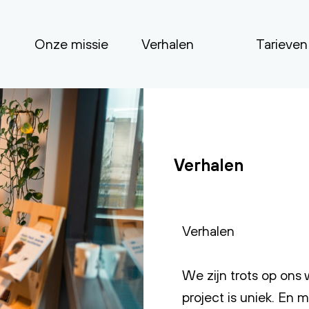
Onze missie
Verhalen
Tarieven
Verhalen
Verhalen
We zijn trots op ons
project is uniek. En