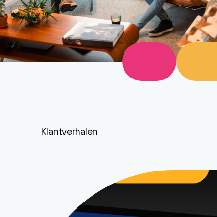
Klantverhalen