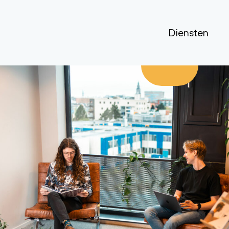
Diensten