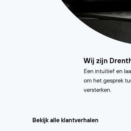
Wij zijn Drent
Een intuïtief en l
om het gesprek tu
versterken.
Bekijk alle klantverhalen