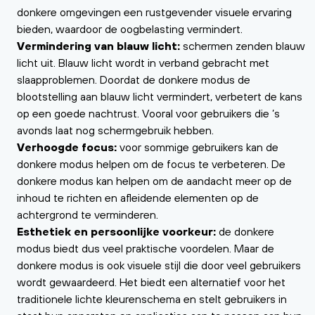
donkere omgevingen een rustgevender visuele ervaring
bieden, waardoor de oogbelasting vermindert.
Vermindering van blauw licht:
schermen zenden blauw
licht uit. Blauw licht wordt in verband gebracht met
slaapproblemen. Doordat de donkere modus de
blootstelling aan blauw licht vermindert, verbetert de kans
op een goede nachtrust. Vooral voor gebruikers die ’s
avonds laat nog schermgebruik hebben.
Verhoogde focus:
voor sommige gebruikers kan de
donkere modus helpen om de focus te verbeteren. De
donkere modus kan helpen om de aandacht meer op de
inhoud te richten en afleidende elementen op de
achtergrond te verminderen.
Esthetiek en persoonlijke voorkeur:
de donkere
modus biedt dus veel praktische voordelen. Maar de
donkere modus is ook visuele stijl die door veel gebruikers
wordt gewaardeerd. Het biedt een alternatief voor het
traditionele lichte kleurenschema en stelt gebruikers in