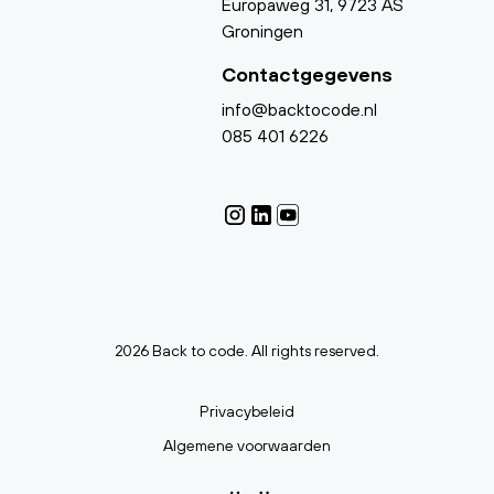
Europaweg 31, 9723 AS
Groningen
Contactgegevens
info@backtocode.nl
085 401 6226
2026 Back to code. All rights reserved.
Privacybeleid
Algemene voorwaarden