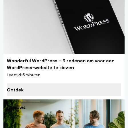
Wonderful WordPress – 9 redenen om voor een
WordPress-website te kiezen
Leestijd: 5 minuten
Ontdek
Nieuws