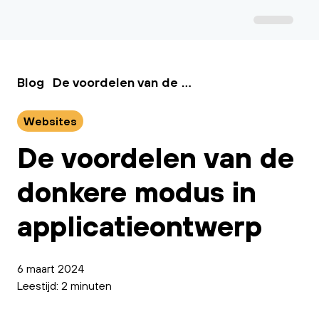
Blog
De voordelen van de donkere modus in applicatieontwerp
Websites
De voordelen van de
donkere modus in
applicatieontwerp
6 maart 2024
Leestijd: 2 minuten