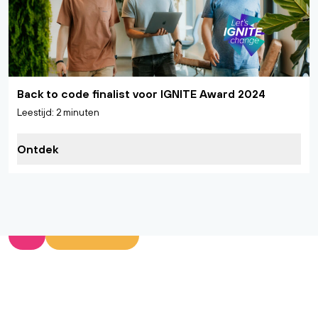
Back to code finalist voor IGNITE Award 2024
Leestijd: 2 minuten
Ontdek