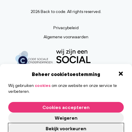
2026 Back to code. All rights reserved.
Privacybeleid
Algemene voorwaarden
Beheer cookietoestemming
Wij gebruiken
cookies
om onze website en onze service te
verbeteren.
Cookies accepteren
Weigeren
Bekijk voorkeuren