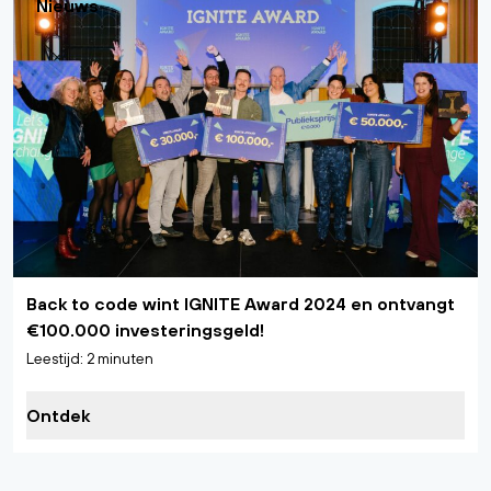
Nieuws
Back to code wint IGNITE Award 2024 en ontvangt
€100.000 investeringsgeld!
Leestijd: 2 minuten
Ontdek