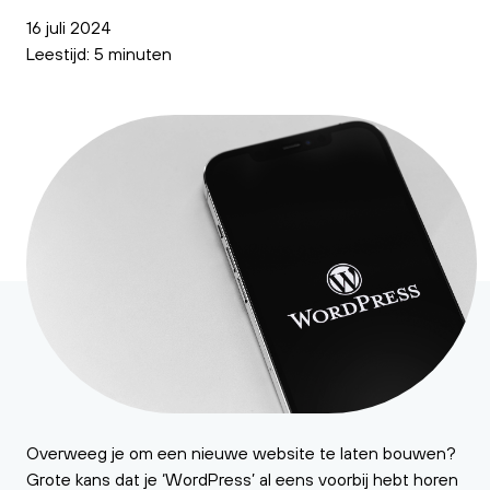
16 juli 2024
Leestijd: 5 minuten
Overweeg je om een nieuwe website te laten bouwen?
Grote kans dat je ‘WordPress’ al eens voorbij hebt horen