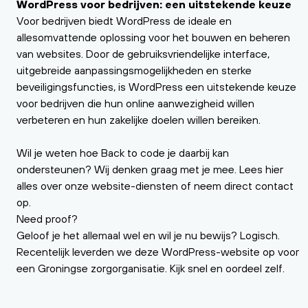
WordPress voor bedrijven: een uitstekende keuze
Voor bedrijven biedt WordPress de ideale en
allesomvattende oplossing voor het bouwen en beheren
van websites. Door de gebruiksvriendelijke interface,
uitgebreide aanpassingsmogelijkheden en sterke
beveiligingsfuncties, is WordPress een uitstekende keuze
voor bedrijven die hun online aanwezigheid willen
verbeteren en hun zakelijke doelen willen bereiken.
Wil je weten hoe Back to code je daarbij kan
ondersteunen? Wij denken graag met je mee. Lees
hier
alles over onze website-diensten of
neem direct contact
op.
Need proof?
Geloof je het allemaal wel en wil je nu bewijs? Logisch.
Recentelijk leverden we
deze WordPress-website
op voor
een Groningse zorgorganisatie. Kijk snel en oordeel zelf.