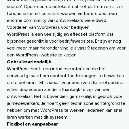
source’. Open-source betekent dat het platform en al zijn
functionaliteiten constant worden verbeterd door een
enorme community van ontwikkelaars wereldwijd.
Voordelen van WordPress voor bedrijven
WordPress is een veelzijdig en effectief platform dat
bijzonder geschikt is voor bedrijfswebsites. Er zijn er nog
veel meer, maar hieronder vind je alvast 9 redenen om voor
een WordPress-website te kiezen.
Gebruiksvriendelijk
WordPress heeft een intuïtieve interface die het
eenvoudig maakt om content toe te voegen, te bewerken
en te beheren. Dit is ideaal voor bedrijven die snel updates
willen doorvoeren zonder afhankelijk te zijn van een
ontwikkelaar. Het is bovendien gemakkelijk in gebruik voor
je medewerkers. Je hoeft geen technische achtergrond te
hebben om met WordPress te werken. Iedereen kan snel
leren werken met dit systeem.
Flexibel en aanpasbaar