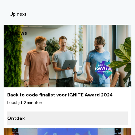
Up next
Nieuws
Back to code finalist voor IGNITE Award 2024
Leestijd: 2 minuten
Ontdek