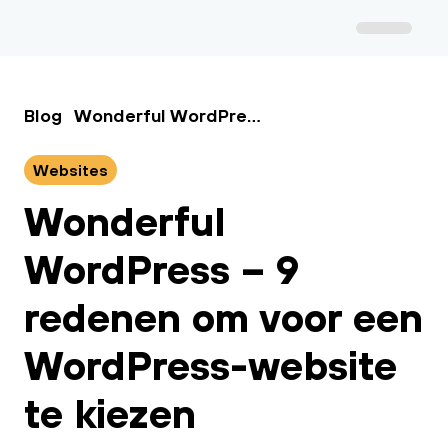
Blog
Wonderful WordPress – 9 redenen om voor een WordPress-website te kiezen
Websites
Wonderful
WordPress – 9
redenen om voor een
WordPress-website
te kiezen