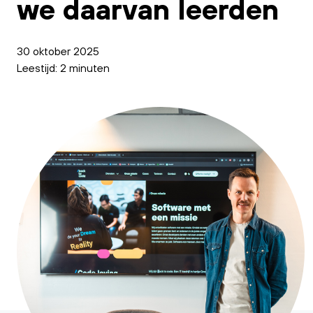
we daarvan leerden
30 oktober 2025
Leestijd: 2 minuten