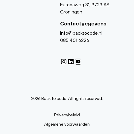
Europaweg 31, 9723 AS
Groningen
Contactgegevens
info@backtocode.nl
085 401 6226
2026 Back to code. All rights reserved.
Privacybeleid
Algemene voorwaarden