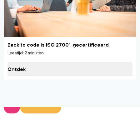
Back to code is ISO 27001-gecertificeerd
Leestijd: 2 minuten
Ontdek