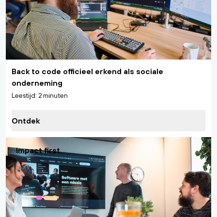
Back to code officieel erkend als sociale
onderneming
Leestijd: 2 minuten
Ontdek
Impact first