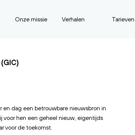
Onze missie
Verhalen
Tarieven
 (GIC)
aar en dag een betrouwbare nieuwsbron in
 voor hen een geheel nieuw, eigentijds
ar voor de toekomst.