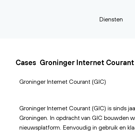
Diensten
Cases
Groninger Internet Courant
Groninger Internet Courant (GIC)
Groninger Internet Courant (GIC) is sinds j
Groningen. In opdracht van GIC bouwden wij
nieuwsplatform. Eenvoudig in gebruik en kla