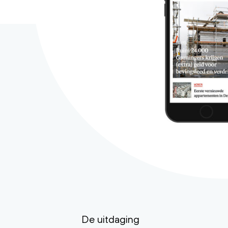
De uitdaging