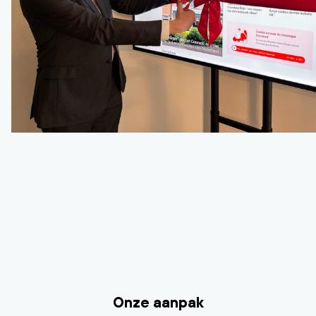
Onze aanpak