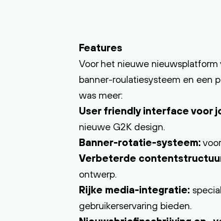
Features
Voor het nieuwe nieuwsplatform 
banner-roulatiesysteem en een p
was meer:
User friendly interface voor j
nieuwe G2K design.
Banner-rotatie-systeem:
voor
Verbeterde contentstructuu
ontwerp.
Rijke media-integratie:
special
gebruikerservaring bieden.