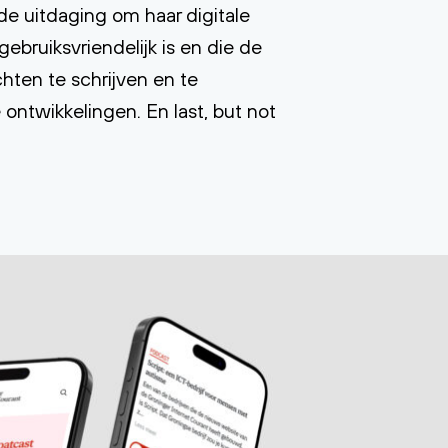
de uitdaging om haar digitale
bruiksvriendelijk is en die de
hten te schrijven en te
ontwikkelingen. En last, but not