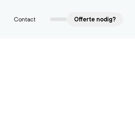
Contact
Offerte nodig?