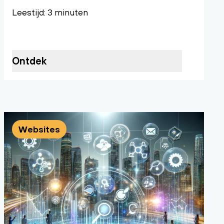
Leestijd: 3 minuten
Ontdek
Websites