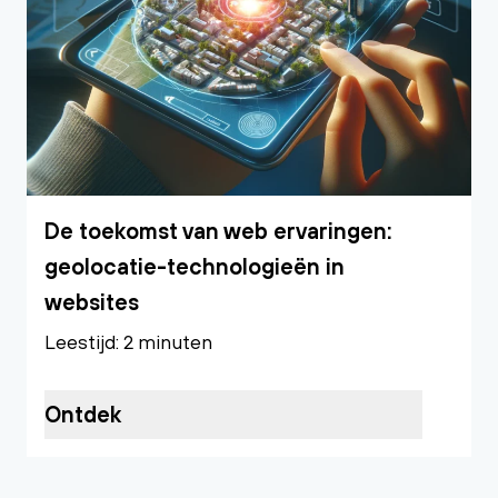
De toekomst van web ervaringen:
geolocatie-technologieën in
websites
Leestijd: 2 minuten
Ontdek