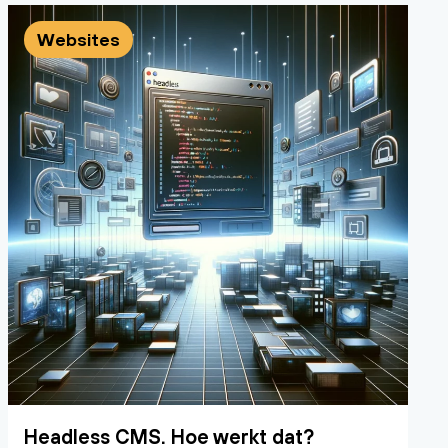
Websites
Headless CMS. Hoe werkt dat?