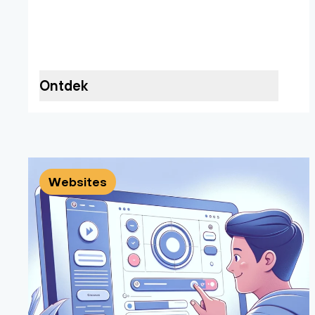
Ontdek
Websites