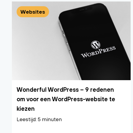
Websites
Wonderful WordPress – 9 redenen
om voor een WordPress-website te
kiezen
Leestijd: 5 minuten