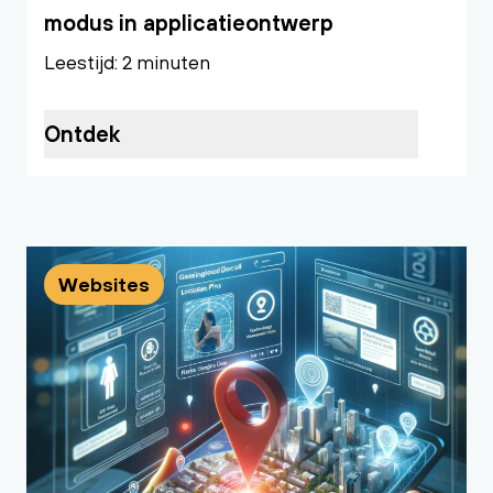
modus in applicatieontwerp
Leestijd: 2 minuten
Ontdek
Websites