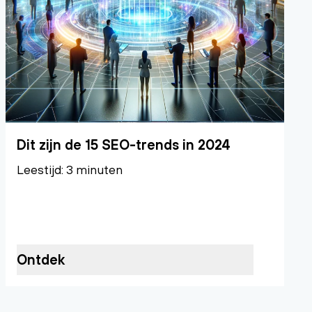
Dit zijn de 15 SEO-trends in 2024
Leestijd: 3 minuten
Ontdek