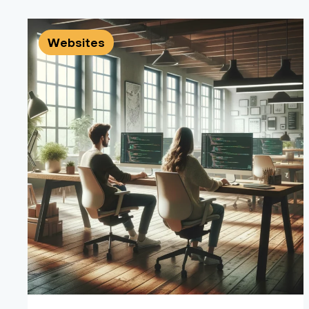
Websites