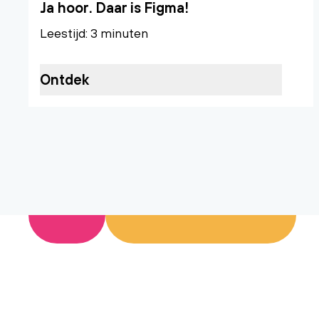
Ja hoor. Daar is Figma!
Leestijd: 3 minuten
Ontdek