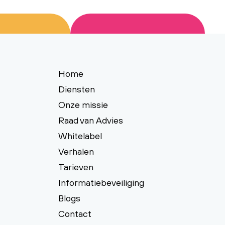
Home
Diensten
Onze missie
Raad van Advies
Whitelabel
Verhalen
Tarieven
Informatiebeveiliging
Blogs
Contact