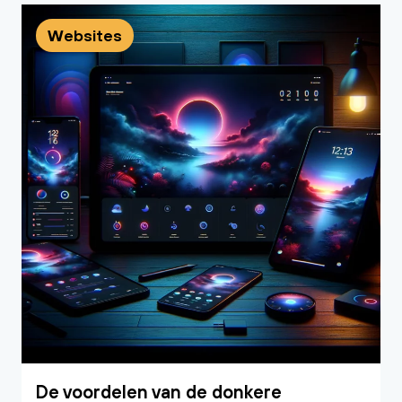
Websites
De voordelen van de donkere