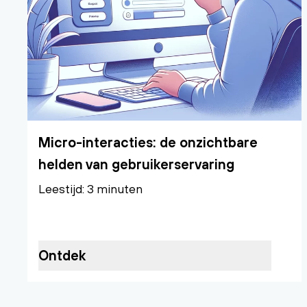
Micro-interacties: de onzichtbare
helden van gebruikerservaring
Leestijd: 3 minuten
Ontdek