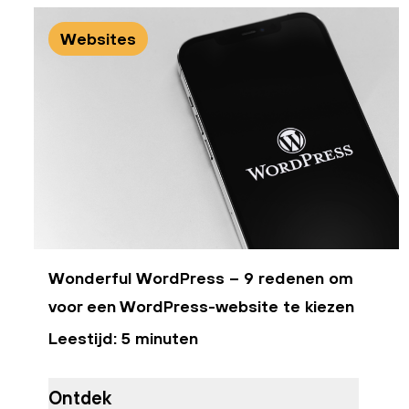
Websites
Wonderful WordPress – 9 redenen om
voor een WordPress-website te kiezen
Leestijd: 5 minuten
Ontdek