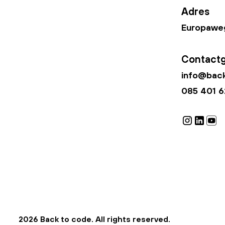
Adres
Europaweg
Contact
info@back
085 401 6
2026 Back to code. All rights reserved.