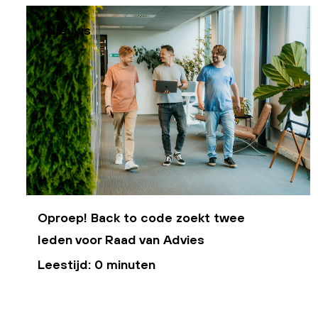
Nieuws
Oproep! Back to code zoekt twee
leden voor Raad van Advies
Leestijd: 0 minuten