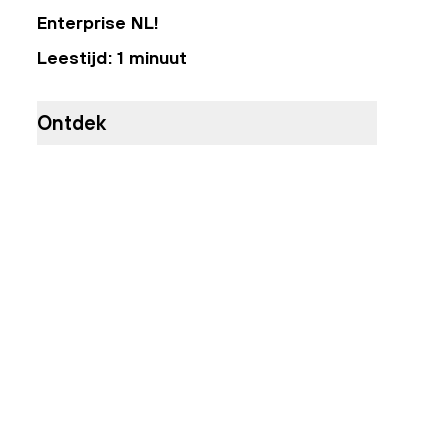
Enterprise NL!
Leestijd: 1 minuut
Ontdek