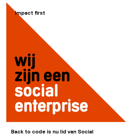
Impact first
Back to code is nu lid van Social