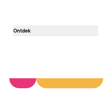
Ontdek