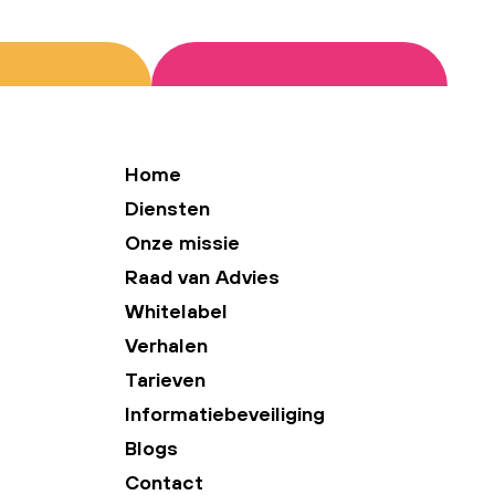
Home
Diensten
Onze missie
Raad van Advies
Whitelabel
Verhalen
Tarieven
Informatiebeveiliging
Blogs
Contact