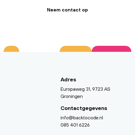
Neem contact op
Adres
Europaweg 31, 9723 AS
Groningen
Contactgegevens
info@backtocode.nl
085 401 6226