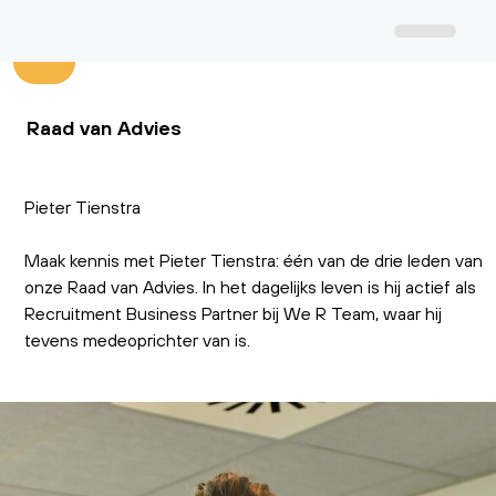
Raad van Advies
Pieter Tienstra
Maak kennis met Pieter Tienstra: één van de drie leden van
onze Raad van Advies. In het dagelijks leven is hij actief als
Recruitment Business Partner bij We R Team, waar hij
tevens medeoprichter van is.