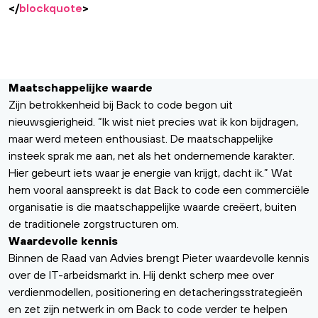
</
blockquote
>
Maatschappelijke waarde
Zijn betrokkenheid bij Back to code begon uit
nieuwsgierigheid. “Ik wist niet precies wat ik kon bijdragen,
maar werd meteen enthousiast. De
maatschappelijke
insteek
sprak me aan, net als het ondernemende karakter.
Hier gebeurt iets waar je energie van krijgt, dacht ik.” Wat
hem vooral aanspreekt is dat Back to code een commerciële
organisatie is die maatschappelijke waarde creëert, buiten
de traditionele zorgstructuren om.
Waardevolle kennis
Binnen de Raad van Advies brengt Pieter waardevolle kennis
over de IT-arbeidsmarkt in. Hij denkt scherp mee over
verdienmodellen, positionering en detacheringsstrategieën
en zet zijn netwerk in om Back to code verder te helpen