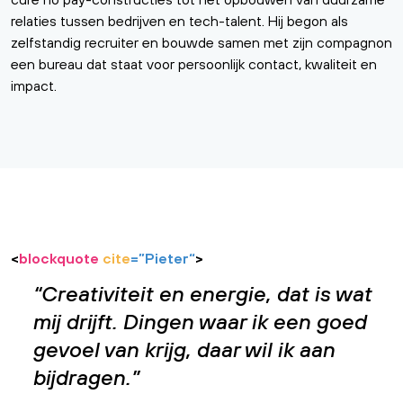
relaties tussen bedrijven en tech-talent. Hij begon als
zelfstandig recruiter en bouwde samen met zijn compagnon
een bureau dat staat voor persoonlijk contact, kwaliteit en
impact.
<
blockquote
cite
=”
Pieter
“
>
Creativiteit en energie, dat is wat
mij drijft. Dingen waar ik een goed
gevoel van krijg, daar wil ik aan
bijdragen.