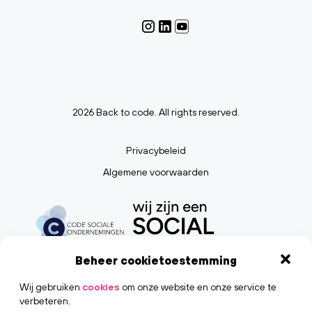
2026 Back to code. All rights reserved.
Privacybeleid
Algemene voorwaarden
Beheer cookietoestemming
Wij gebruiken
cookies
om onze website en onze service te
verbeteren.