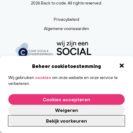
2026 Back to code. All rights reserved.
Privacybeleid
Algemene voorwaarden
Beheer cookietoestemming
Wij gebruiken
cookies
om onze website en onze service te
verbeteren.
Cookies accepteren
Weigeren
Bekijk voorkeuren