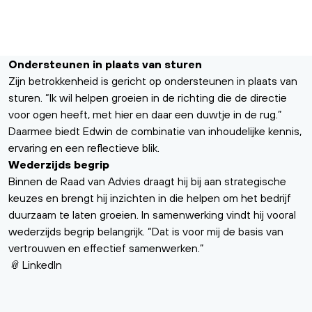
Ondersteunen in plaats van sturen
Zijn betrokkenheid is gericht op ondersteunen in plaats van
sturen. “Ik wil helpen groeien in de richting die de directie
voor ogen heeft, met hier en daar een duwtje in de rug.”
Daarmee biedt Edwin de combinatie van inhoudelijke kennis,
ervaring en een reflectieve blik.
Wederzijds begrip
Binnen de Raad van Advies draagt hij bij aan strategische
keuzes en brengt hij inzichten in die helpen om
het bedrijf
duurzaam te laten groeien. In samenwerking vindt hij vooral
wederzijds begrip belangrijk. “Dat is voor mij de basis van
vertrouwen en effectief samenwerken.”
📎
LinkedIn