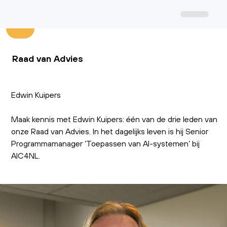
Raad van Advies
Edwin Kuipers
Maak kennis met Edwin Kuipers: één van de drie leden van
onze Raad van Advies. In het dagelijks leven is hij
Senior
Programmamanager ‘Toepassen van AI-systemen’ bij
AIC4NL.