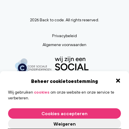
2026 Back to code. All rights reserved.
Privacybeleid
Algemene voorwaarden
Beheer cookietoestemming
Wij gebruiken
cookies
om onze website en onze service te
verbeteren.
Cookies accepteren
Weigeren