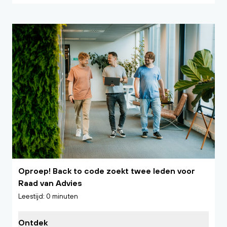
Nieuws
Oproep! Back to code zoekt twee leden voor
Raad van Advies
Leestijd: 0 minuten
Ontdek