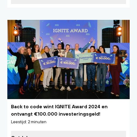
Nieuws
Back to code wint IGNITE Award 2024 en
ontvangt €100.000 investeringsgeld!
Leestijd: 2 minuten