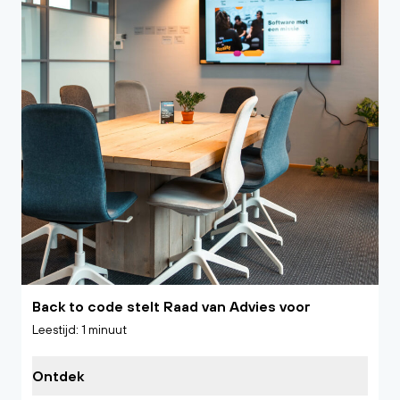
Back to code stelt Raad van Advies voor
Leestijd: 1 minuut
Ontdek