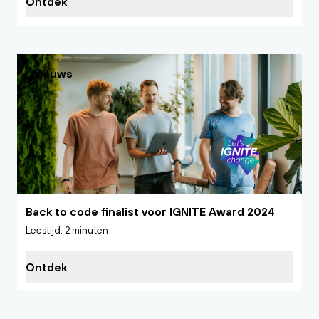
Ontdek
Nieuws
Back to code finalist voor IGNITE Award 2024
Leestijd: 2 minuten
Ontdek