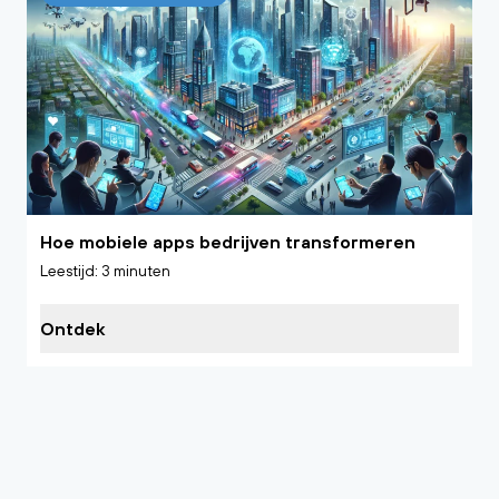
Hoe mobiele apps bedrijven transformeren
Leestijd: 3 minuten
Ontdek