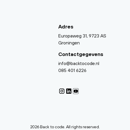
Adres
Europaweg 31, 9723 AS
Groningen
Contactgegevens
info@backtocode.nl
085 401 6226
2026 Back to code. All rights reserved.