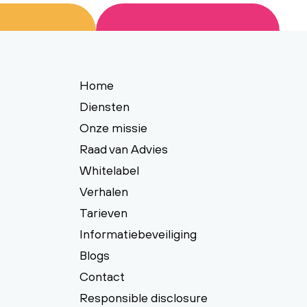
Home
Diensten
Onze missie
Raad van Advies
Whitelabel
Verhalen
Tarieven
Informatiebeveiliging
Blogs
Contact
Responsible disclosure