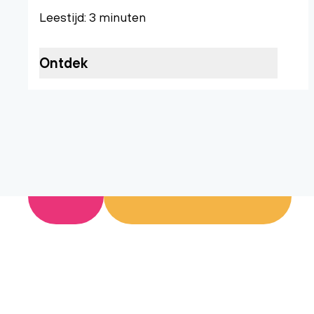
Leestijd: 3 minuten
Ontdek