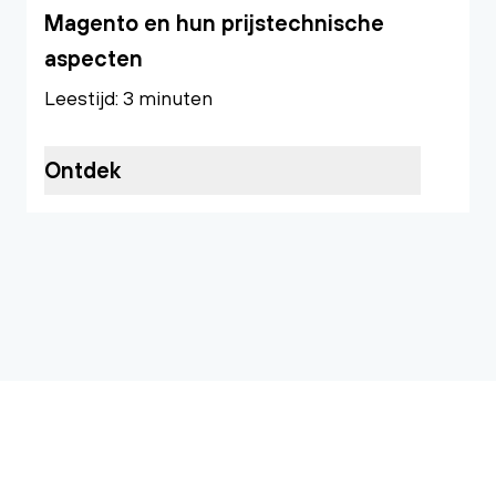
Magento en hun prijstechnische
aspecten
Leestijd: 3 minuten
Ontdek