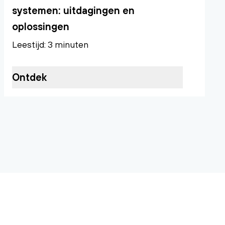
systemen: uitdagingen en
oplossingen
Leestijd: 3 minuten
Ontdek