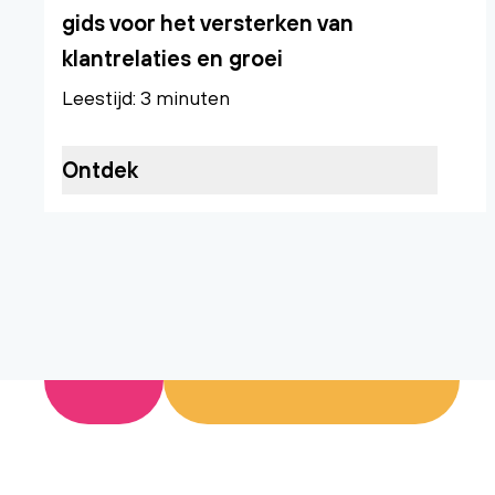
gids voor het versterken van
klantrelaties en groei
Leestijd: 3 minuten
Ontdek