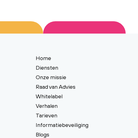
Home
Diensten
Onze missie
Raad van Advies
Whitelabel
Verhalen
Tarieven
Informatiebeveiliging
Blogs