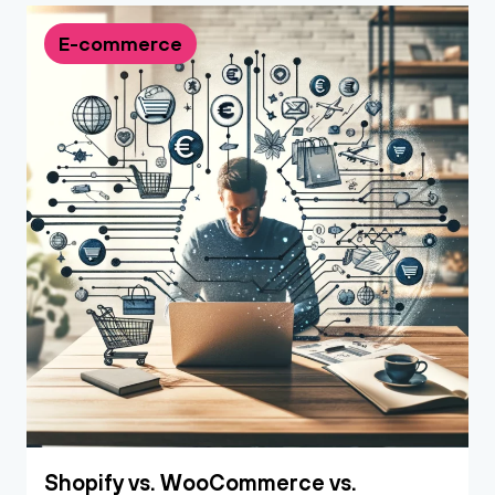
E-commerce
Shopify vs. WooCommerce vs.